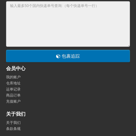
包裹追踪
会员中心
我的账户
仓库地址
运单记录
商品订单
充值账户
关于我们
关于我们
条款条规