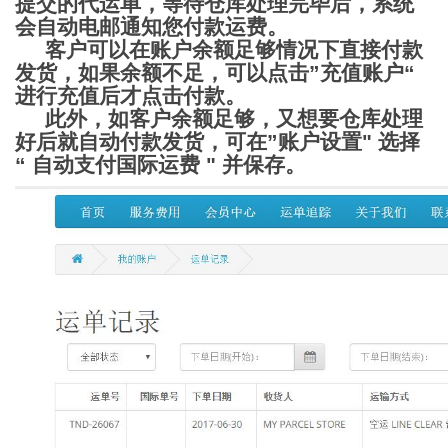
提交的代运单，等待仓库处理完毕后，系统
会自动电邮通知您付款运费。
客户可以在账户余额足够情况下直接付款
发货，如果余额不足，可以点击”充值账户“
进行充值后才点击付款。
此外，如客户余额足够，又想要仓库处理
好后就自动付款发货，可在”账户设置" 选择
“ 自动支付国际运费 " 并保存。