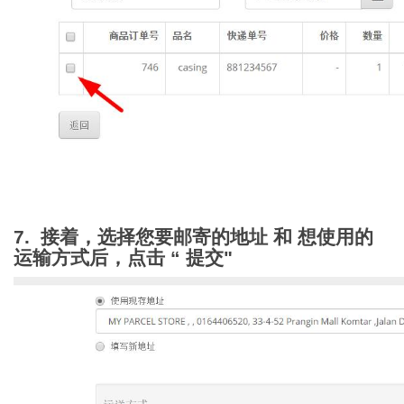
7. 接着，选择您要邮寄的地址 和 想使用的
运输方式后，点击 “ 提交"