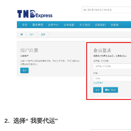
2. 选择“ 我要代运"