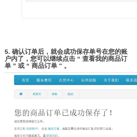
5. 确认订单后，就会成功保存单号在您的账
户内了，您可以继续点击 “ 查看我的商品订
单 ” 或 “ 商品订单 " 。