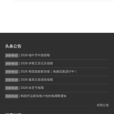
头条公告
| 2026 端午节中国假期
2026-06-15
| 2026 伊斯兰历元旦假期
2026-06-15
| 2026 韩国直邮新加坡｜免抛优惠进行中！
2026-06-12
| 2026 最高元首诞辰假期
2026-05-29
| 2026 哈芝节假期
2026-05-25
| 韩国空运新加坡小包价格调降通知
2026-05-22
全部公告