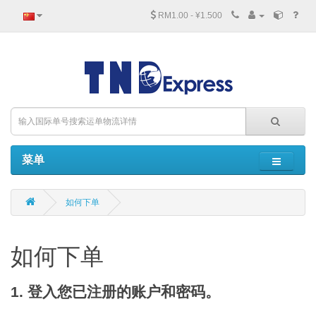
RM1.00 - ¥1.500
菜单
如何下单
如何下单
1. 登入您已注册的账户和密码。