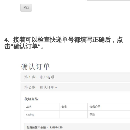
4. 接着可以检查快递单号都填写正确后，点
击"确认订单“。