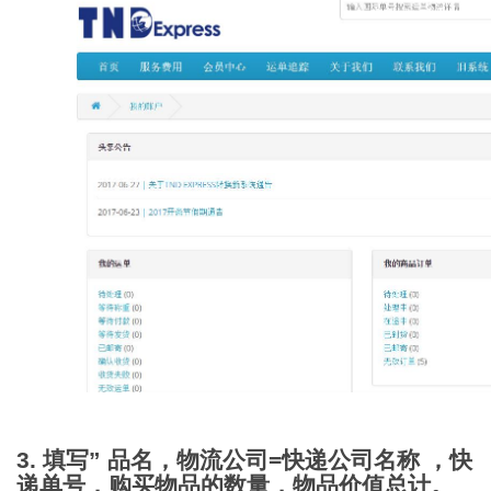
3. 填写” 品名，物流公司=快递公司名称 ，快
递单号，购买物品的数量，物品价值总计。