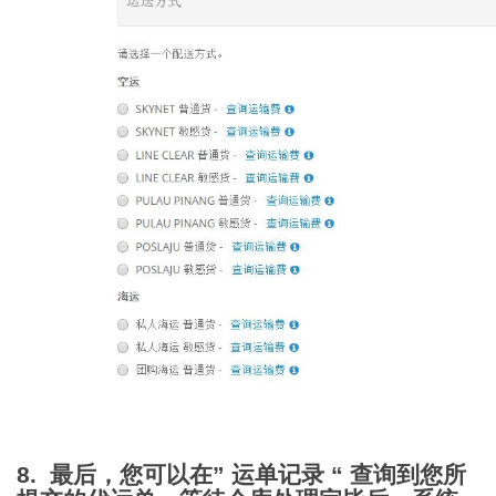
8. 最后，您可以在” 运单记录 “ 查询到您所