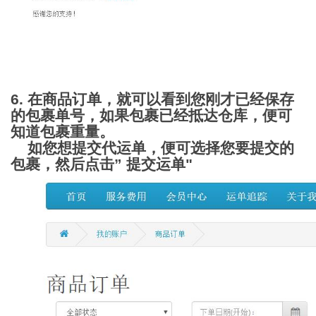
6. 在商品订单，就可以看到您刚才已经保存
的包裹单号，如果包裹已经抵达仓库，便可
知道包裹重量。
如您想提交代运单，便可选择您要提交的
包裹，然后点击” 提交运单"