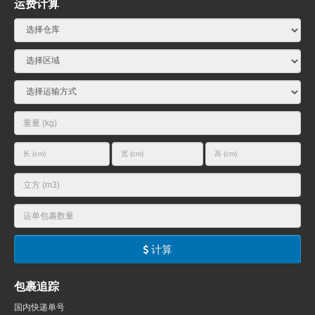
运费计算
计算
包裹追踪
国内快递单号