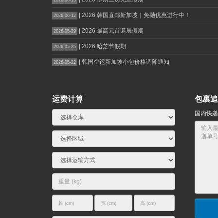
2026-06-15
| 2026 韩国直邮新加坡｜免抛优惠进行中！
2026-06-12
| 2026 最高元首诞辰假期
2026-05-29
| 2026 哈芝节假期
2026-05-25
| 韩国空运新加坡小包价格调降通知
2026-05-22
运费计算
包裹追
国内快递