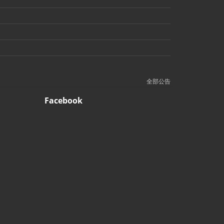
全部公告
Facebook