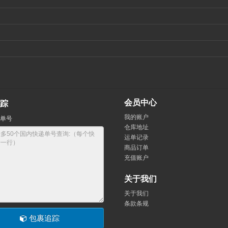
会员中心
踪
我的账户
单号
仓库地址
运单记录
商品订单
充值账户
关于我们
关于我们
条款条规
包裹追踪