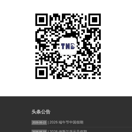
头条公告
| 2026 端午节中国假期
2026-06-15
| 2026 伊斯兰历元旦假期