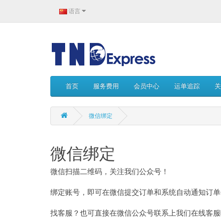
语言
首页
服务费用
会员中心
运单追踪
关
微信绑定
微信绑定
微信扫描二维码，关注我们公众号！
绑定账号，即可在微信提交订单和系统自动通知订单
找客服？也可直接在微信公众号联系上我们在线客服