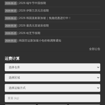
| 2026 端午节中国假期
2026-06-15
| 2026 伊斯兰历元旦假期
2026-06-15
| 2026 韩国直邮新加坡｜免抛优惠进行中！
2026-06-12
| 2026 最高元首诞辰假期
2026-05-29
| 2026 哈芝节假期
2026-05-25
| 韩国空运新加坡小包价格调降通知
2026-05-22
全部公告
运费计算