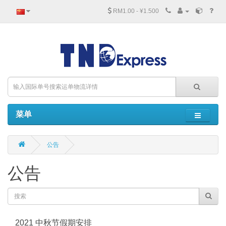
RM1.00 - ¥1.500
菜单
公告
公告
2021 中秋节假期安排