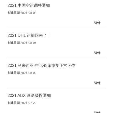
2021 中国空运调整通知
创建日期
2021-08-09
详情
2021 DHL 运输回来了！
创建日期
2021-08-06
详情
2021 马来西亚-空运仓库恢复正常运作
创建日期
2021-08-02
详情
2021 ABX 派送缓慢通知
创建日期
2021-07-29